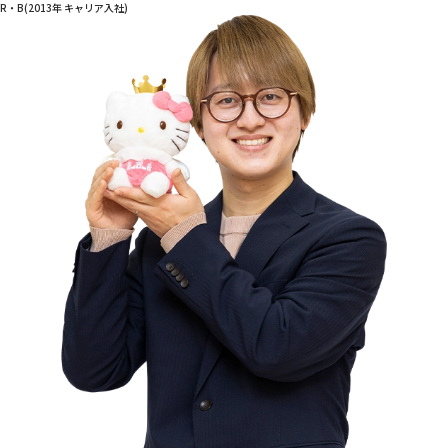
R・B(2013年 キャリア入社)