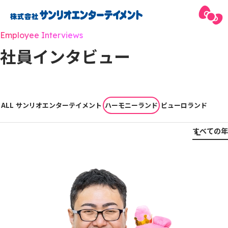
Employee Interviews
社員インタビュー
ALL
サンリオエンターテイメント
ハーモニーランド
ピューロランド