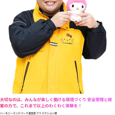
大切なのは、みんなが楽しく働ける環境づくり 安全管理と接
客の力で、これまで以上のわくわく体験を！
ハーモニーランドパーク運営部 アトラクション課