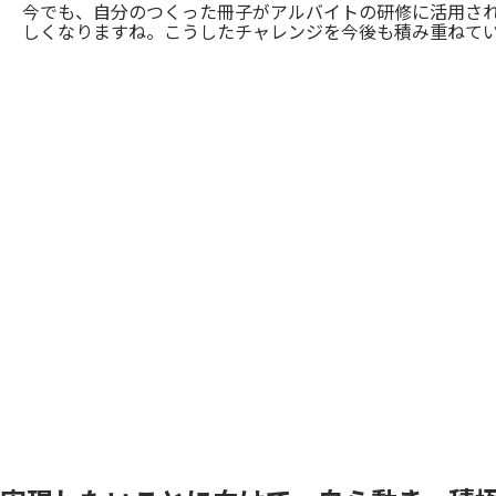
今でも、自分のつくった冊子がアルバイトの研修に活用さ
しくなりますね。こうしたチャレンジを今後も積み重ねて