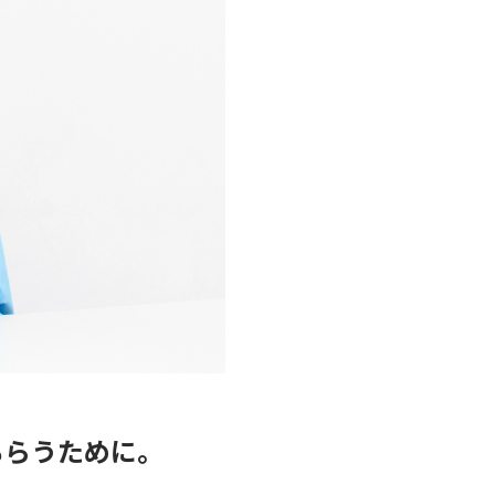
もらうために。