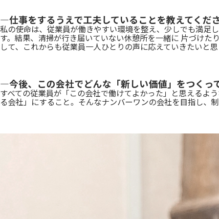
―仕事をするうえで工夫していることを教えてくだ
私の使命は、従業員が働きやすい環境を整え、少しでも満足し
す。結果、清掃が行き届いていない休憩所を一緒に 片づけた
して、これからも従業員一人ひとりの声に応えていきたいと思
―今後、この会社でどんな「新しい価値」をつくっ
すべての従業員が「この会社で働けてよかった」と思えるよう
る会社」にすること。そんなナンバーワンの会社を目指し、制