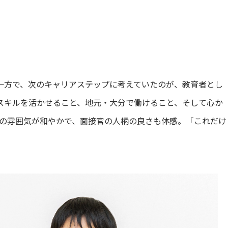
一方で、次のキャリアステップに考えていたのが、教育者とし
スキルを活かせること、地元・大分で働けること、そして心か
の雰囲気が和やかで、面接官の人柄の良さも体感。「これだけ