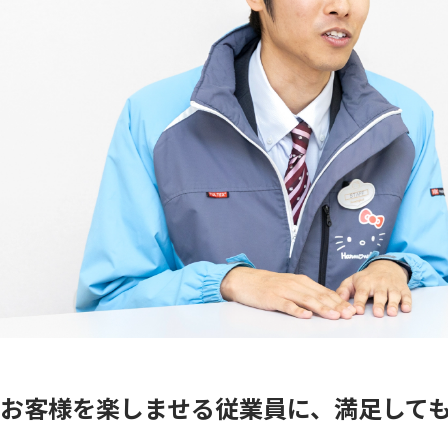
お客様を楽しませる従業員に、満足して