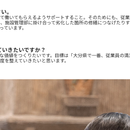
さい。
て働いてもらえるようサポートすること。そのためにも、従業
り、施設管理部に掛け合って劣化した箇所の修繕につなげたり
っています。
ていきたいですか？
な価値をつくりたいです。目標は「大分県で一番、従業員の満
度を整えていきたいと思います。