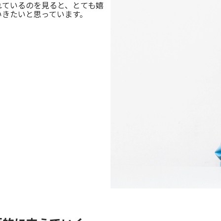
れているのを見ると、とても嬉
いきたいと思っています。