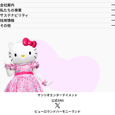
会社案内
私たちの事業
サステナビリティ
採用情報
その他
サンリオエンターテイメント
公式SNS
ピューロランド
ハーモニーランド