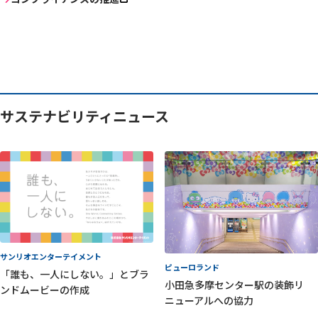
サステナビリティニュース
サンリオエンターテイメント
ピューロランド
「誰も、一人にしない。」とブラ
小田急多摩センター駅の装飾リ
ンドムービーの作成
ニューアルへの協力