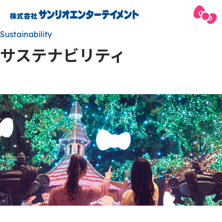
Sustainability
サステナビリティ