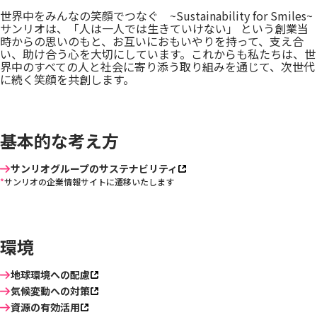
世界中をみんなの笑顔でつなぐ ~Sustainability for Smiles~
サンリオは、「人は一人では生きていけない」 という創業当
時からの思いのもと、お互いにおもいやりを持って、支え合
い、助け合う心を大切にしています。これからも私たちは、世
界中のすべての人と社会に寄り添う取り組みを通じて、次世代
に続く笑顔を共創します。
基本的な考え方
サンリオグループのサステナビリティ
サンリオの企業情報サイトに遷移いたします
環境
地球環境への配慮
気候変動への対策
資源の有効活用