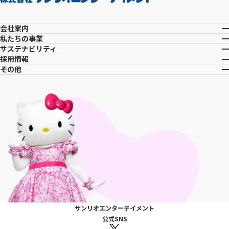
会社案内
私たちの事業
サステナビリティ
採用情報
その他
サンリオエンターテイメント
公式SNS