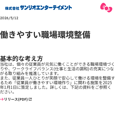
2026/5/12
働きやすい職場環境整備
基本的な考え方
当社は、個々の従業員が元気に働くことができる職場環境づく
りや、ワークライフバランス(仕事と生活の調和)の充実につな
がる取り組みを推進しています。
また、従業員一人ひとりが笑顔で安心して働ける環境を整備す
るため「従業員が働きやすい環境作り」に関わる施策を2025
年1月1日に策定しました。詳しくは、
下記の資料をご参照く
ださい。
リリース(PDF)