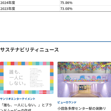
2024年度
75.86%
2023年度
73.08%
サステナビリティニュース
サンリオエンターテイメント
ピューロランド
「誰も、一人にしない。」とブラ
小田急多摩センター駅の装飾リ
ンドムービーの作成