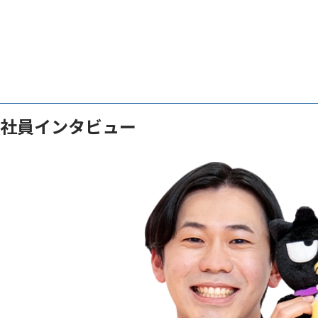
社員インタビュー