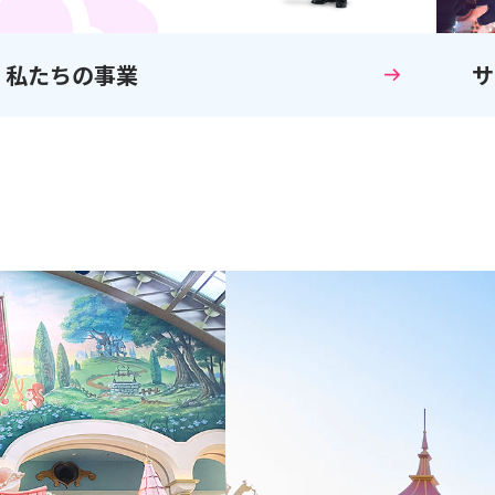
私たちの事業
サ