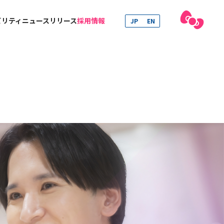
ビリティ
ニュースリリース
採用情報
JP
EN