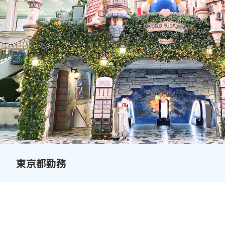
東京都勤務