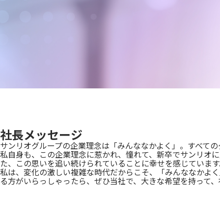
社長メッセージ
サンリオグループの企業理念は「みんななかよく」。すべての
私自身も、この企業理念に惹かれ、憧れて、新卒でサンリオに
た、この思いを追い続けられていることに幸せを感じています
私は、変化の激しい複雑な時代だからこそ、「みんななかよく
る方がいらっしゃったら、ぜひ当社で、大きな希望を持って、