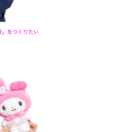
設」をつくりたい