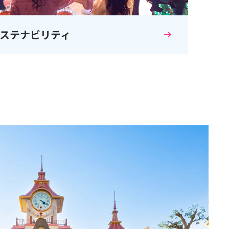
ステナビリティ