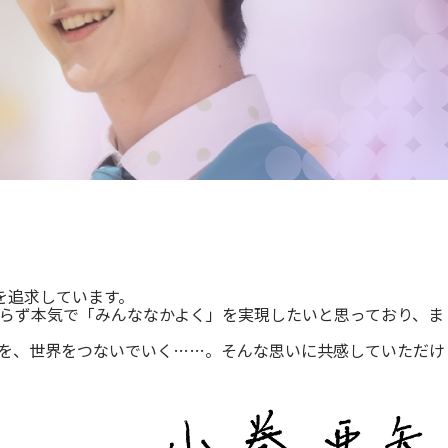
を追求しています。
らず本気で「みんななかよく」を実現したいと思っており、ま
を、世界をつないでいく……。そんな思いに共感していただけ