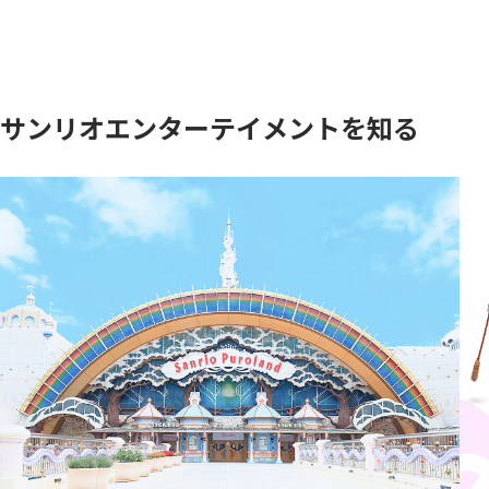
サンリオエンターテイメントを知る