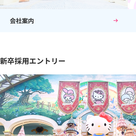
会社案内
新卒採用エントリー