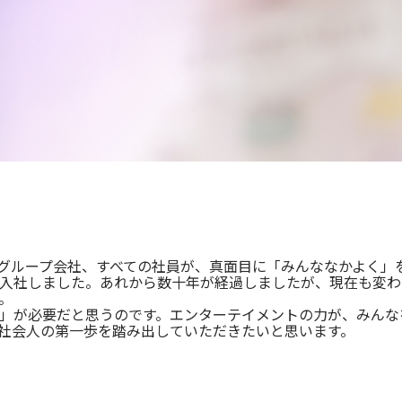
グループ会社、すべての社員が、真面目に「みんななかよく」
入社しました。あれから数十年が経過しましたが、現在も変わ
。
」が必要だと思うのです。エンターテイメントの力が、みんな
社会人の第一歩を踏み出していただきたいと思います。