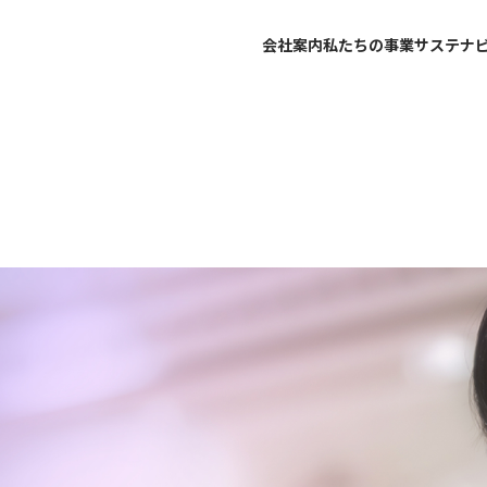
会社案内
私たちの事業
サステナ