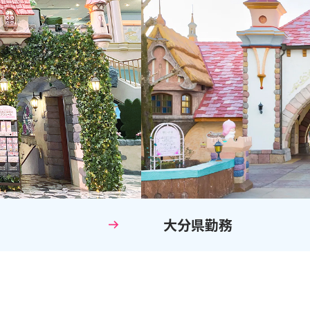
大分県勤務