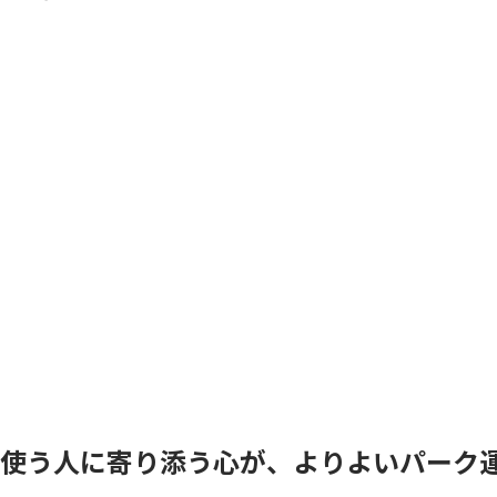
使う人に寄り添う心が、よりよいパーク