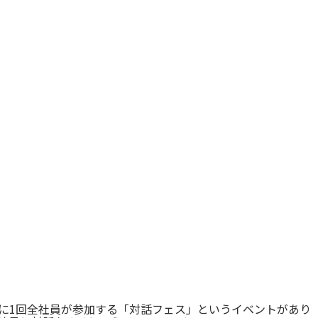
に1回全社員が参加する「対話フェス」というイベントがあり