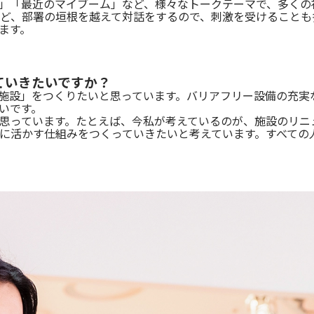
」「最近のマイブーム」など、様々なトークテーマで、多くの
ど、部署の垣根を越えて対話をするので、刺激を受けることも
ます。
ていきたいですか？
施設」をつくりたいと思っています。バリアフリー設備の充実
いです。
思っています。たとえば、今私が考えているのが、施設のリニ
に活かす仕組みをつくっていきたいと考えています。すべての