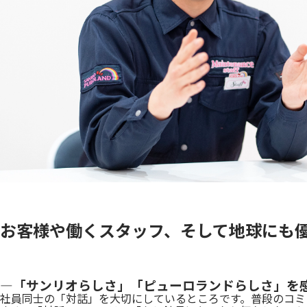
お客様や働くスタッフ、そして地球にも
―「サンリオらしさ」「ピューロランドらしさ」を
社員同士の「対話」を大切にしているところです。普段のコミ