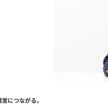
運営につながる。