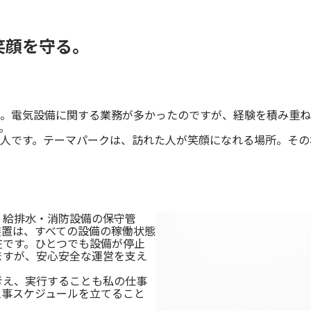
笑顔を守る。
。電気設備に関する業務が多かったのですが、経験を積み重ね
。
人です。テーマパークは、訪れた人が笑顔になれる場所。その
・給排水・消防設備の保守管
装置は、すべての設備の稼働状態
在です。ひとつでも設備が停止
ますが、安心安全な運営を支え
考え、実行することも私の仕事
工事スケジュールを立てること