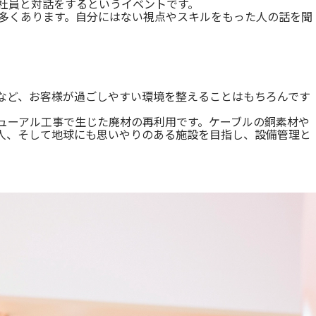
社員と対話をするというイベントです。
多くあります。自分にはない視点やスキルをもった人の話を聞
など、お客様が過ごしやすい環境を整えることはもちろんです
ューアル工事で生じた廃材の再利用です。ケーブルの銅素材や
人、そして地球にも思いやりのある施設を目指し、設備管理と