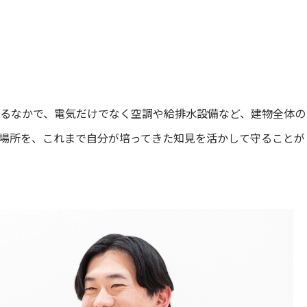
るなかで、電気だけでなく空調や給排水設備など、建物全体の
場所を、これまで自分が培ってきた知見を活かして守ることが