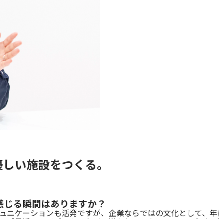
優しい施設をつくる。
感じる瞬間はありますか？
ュニケーションも活発ですが、企業ならではの文化として、年