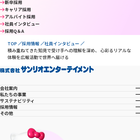
新卒採用
キャリア採用
アルバイト採用
社員インタビュー
採用Q＆A
現在位置
TOP
採用情報
社員インタビュー
積み重ねてきた知見で受け手への理解を深め、 心彩るリアルな
体験を広報活動で世界へ届ける
会社案内
私たちの事業
サステナビリティ
採用情報
その他