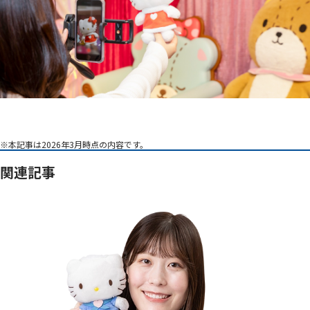
※本記事は2026年3月時点の内容です。
関連記事