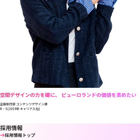
空間デザインの力を礎に、 ピューロランドの価値を高めたい
企画制作部 コンテンツデザイン課
R・S(2019年 キャリア入社)
採用情報
採用情報トップ