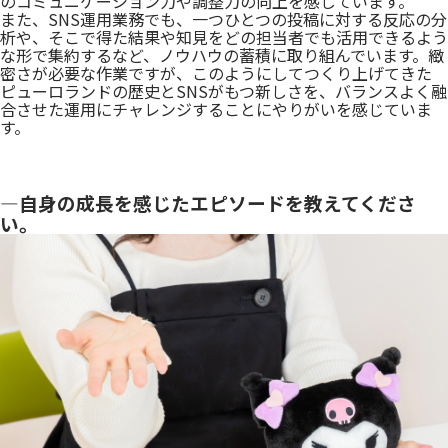
のコミュニケーション力や調整力の向上を感じています。
また、SNS運用業務でも、一つひとつの投稿に対する反応の分
析や、そこで得た結果や知見をどの担当者でも活用できるよう
な形で集約するなど、ノウハウの蓄積に取り組んでいます。緻
密さが必要な作業ですが、このようにしてつくり上げてきた
ピューロランドの歴史とSNSがもつ新しさを、バランスよく融
合させた運用にチャレンジすることにやりがいを感じていま
す。
―自身の成長を感じたエピソードを教えてくださ
い。