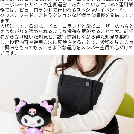
コーポレートサイトの企画運営にあたっています。SNS運用業
務では、ピューロランドで行われるスペシャルイベントや、
グッズ、フード、アトラクションなど様々な情報を発信してい
ます。
大切にしているのは、ピューロランドとSNSユーザーの方々と
のつながりを強められるような投稿を意識することです。前任
者から受け継いだ知見と、試行錯誤しながら得た知見を集約
し、投稿内容や運用方法に反映させることで、投稿を見た方々
に興味をもってもらえるような運用をメンバー全員で心がけて
います。