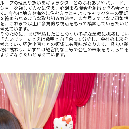
ループの理念や想いをキャラクターとのふれあいやパレード、
ショーを通して人々に伝え、心温まる機会を創出できる会社で
す。今後は地方や海外に住む方々ともよりキャラクターの距離
を縮められるような取り組み方法や、まだ見えていない可能性
を、これまで以上に多角的な視点をもって模索していきたいと
考えています。
そのために、まだ経験したことのない多様な業務に挑戦してい
きたいです。たとえば数字と向き合って分析し、会社の未来を
考えていく経営企画などの領域にも興味があります。幅広い業
務に携わり、いずれは経営的な目線で会社の未来を考えられる
ようになりたいと考えています。