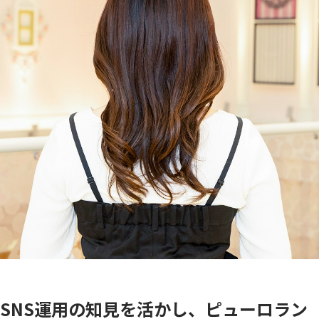
SNS運用の知見を活かし、ピューロラン