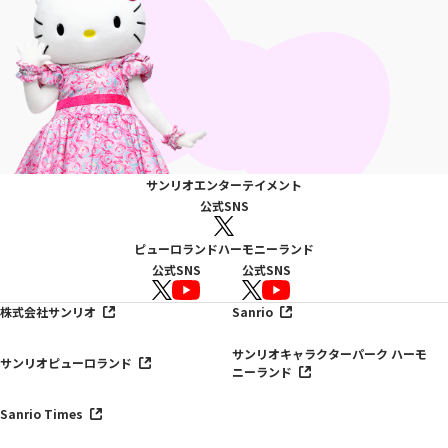
サンリオエンターテイメント
公式SNS
ピューロランド
ハーモニーランド
公式SNS
公式SNS
株式会社サンリオ
Sanrio
サンリオキャラクターパーク ハーモ
サンリオピューロランド
ニーランド
Sanrio Times