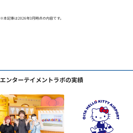
※本記事は2026年3月時点の内容です。
エンターテイメントラボの実績