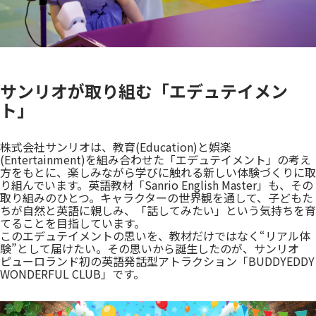
サンリオが取り組む「エデュテイメン
ト」
株式会社サンリオは、教育(Education)と娯楽
(Entertainment)を組み合わせた「エデュテイメント」の考え
方をもとに、楽しみながら学びに触れる新しい体験づくりに取
り組んでいます。英語教材「Sanrio English Master」も、その
取り組みのひとつ。キャラクターの世界観を通して、子どもた
ちが自然と英語に親しみ、「話してみたい」という気持ちを育
てることを目指しています。
このエデュテイメントの思いを、教材だけではなく“リアル体
験”として届けたい。その思いから誕生したのが、サンリオ
ピューロランド初の英語発話型アトラクション「BUDDYEDDY
WONDERFUL CLUB」です。