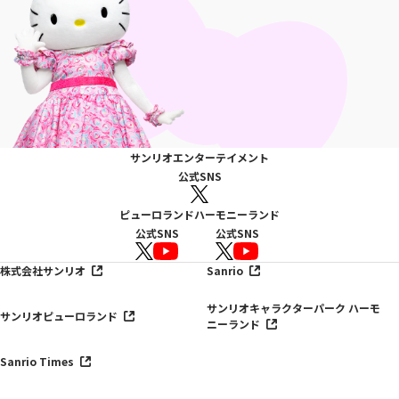
サンリオエンターテイメント
公式SNS
ピューロランド
ハーモニーランド
公式SNS
公式SNS
株式会社サンリオ
Sanrio
サンリオキャラクターパーク ハーモ
サンリオピューロランド
ニーランド
Sanrio Times