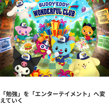
「勉強」を「エンターテイメント」へ変
えていく