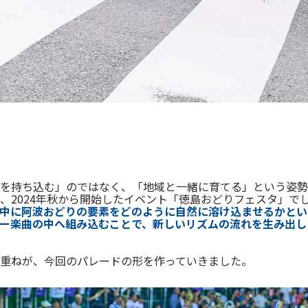
を持ち込む」のではなく、「地域と一緒に育てる」という姿勢
、2024年秋から開始したイベント「徳島おどりフェスタ」で
中に阿波おどりの要素をどのように自然に溶け込ませるかとい
ー楽曲の中へ組み込むことで、新しいリズムの流れを生み出し
重ねが、今回のパレードの形を作っていきました。