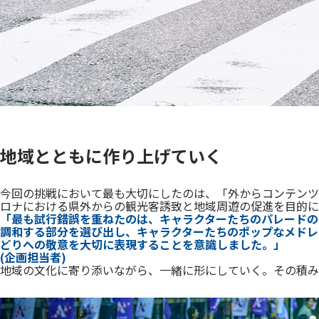
地域とともに作り上げていく
今回の挑戦において最も大切にしたのは、「外からコンテンツ
ロナにおける県外からの観光客誘致と地域周遊の促進を目的に
「最も試行錯誤を重ねたのは、キャラクターたちのパレードの
調和する部分を選び出し、キャラクターたちのポップなメドレ
どりへの敬意を大切に表現することを意識しました。」
(企画担当者)
地域の文化に寄り添いながら、一緒に形にしていく。その積み