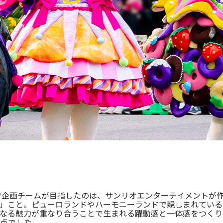
で企画チームが目指したのは、サンリオエンターテイメントが作
」こと。ピューロランドやハーモニーランドで親しまれている
なる魅力が重なり合うことで生まれる躍動感と一体感をつくり
点でした。