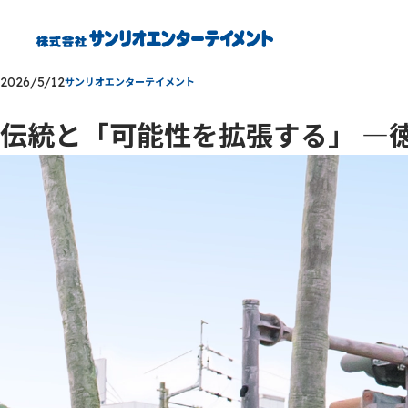
2026/5/12
サンリオエンターテイメント
伝統と「可能性を拡張する」 ―