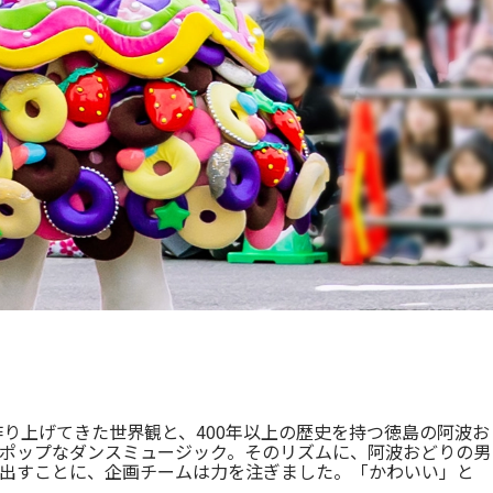
り上げてきた世界観と、400年以上の歴史を持つ徳島の阿波お
ポップなダンスミュージック。そのリズムに、阿波おどりの男
出すことに、企画チームは力を注ぎました。「かわいい」と