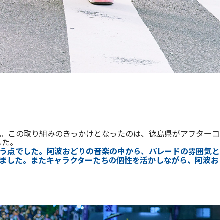
。この取り組みのきっかけとなったのは、徳島県がアフターコ
した。
う点でした。
阿波おどりの音楽の中から、パレードの雰囲気と
ました。
またキャラクターたちの個性を活かしながら、阿波お