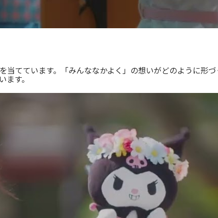
を当てています。「みんななかよく」の想いがどのように形づ
います。