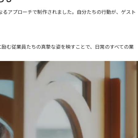
なるアプローチで制作されました。自分たちの行動が、ゲスト
に励む従業員たちの真摯な姿を映すことで、日常のすべての業