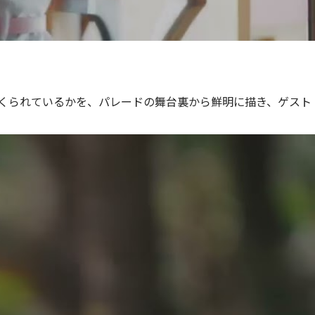
くられているかを、パレードの舞台裏から鮮明に描き、ゲスト