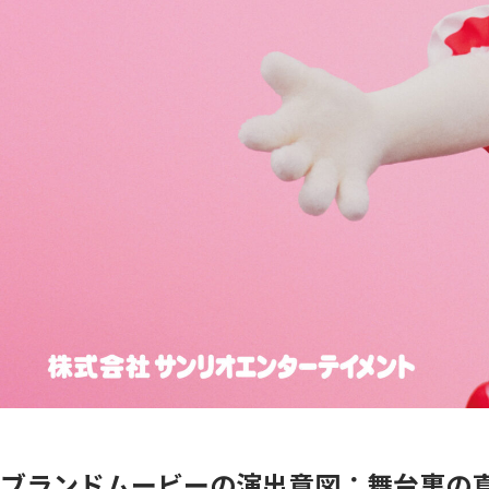
ブランドムービーの演出意図：舞台裏の