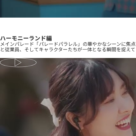
ハーモニーランド編
メインパレード「パレードパラレル」の華やかなシーンに焦点
と従業員、そしてキャラクターたちが一体となる瞬間を捉えて