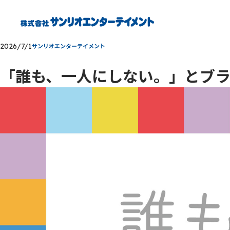
2026/7/1
サンリオエンターテイメント
「誰も、一人にしない。」とブ