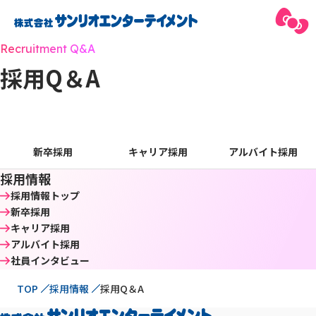
Recruitment Q&A
採用Q＆A
新卒採用
キャリア採用
アルバイト採用
採用情報
採用情報トップ
新卒採用
キャリア採用
アルバイト採用
社員インタビュー
現在位置
TOP
採用情報
採用Q＆A