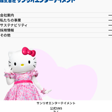
会社案内
私たちの事業
サステナビリティ
採用情報
その他
サンリオエンターテイメント
公式SNS