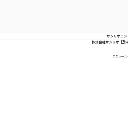
サンリオエン
株式会社サンリオ
S
このホーム