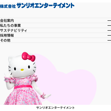
会社案内
私たちの事業
サステナビリティ
採用情報
その他
サンリオエンターテイメント