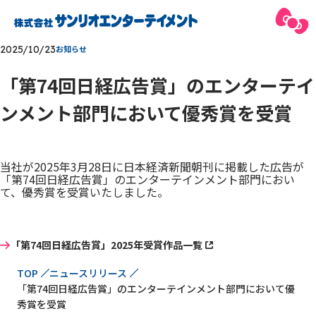
2025/10/23
お知らせ
「第74回日経広告賞」のエンターテイ
ンメント部門において優秀賞を受賞
当社が2025年3月28日に日本経済新聞朝刊に掲載した広告が
「第74回日経広告賞」のエンターテインメント部門におい
て、優秀賞を受賞いたしました。
「第74回日経広告賞」2025年受賞作品一覧
現在位置
TOP
ニュースリリース
「第74回日経広告賞」のエンターテインメント部門において優
秀賞を受賞