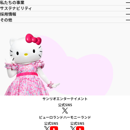
私たちの事業
サステナビリティ
採用情報
その他
サンリオエンターテイメント
公式SNS
ピューロランド
ハーモニーランド
公式SNS
公式SNS