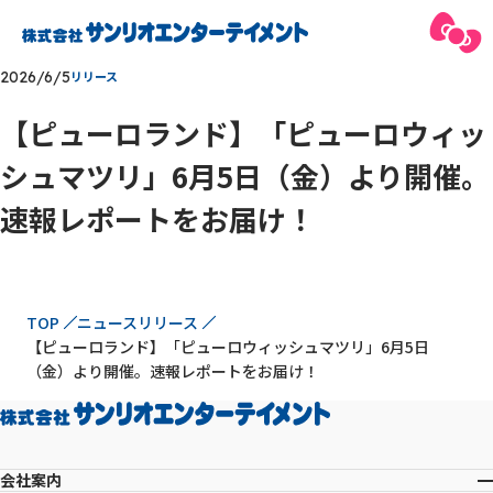
2026/6/5
リリース
【ピューロランド】「ピューロウィッ
シュマツリ」6月5日（金）より開催。
速報レポートをお届け！
現在位置
TOP
ニュースリリース
【ピューロランド】「ピューロウィッシュマツリ」6月5日
（金）より開催。速報レポートをお届け！
会社案内