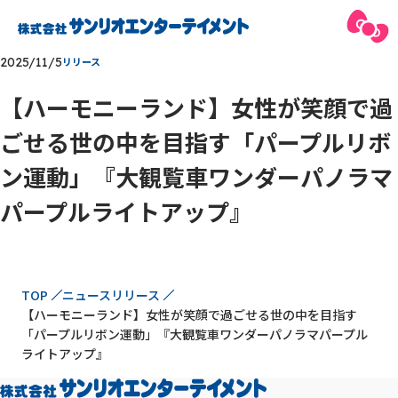
2025/11/5
リリース
【ハーモニーランド】⼥性が笑顔で過
ごせる世の中を⽬指す「パープルリボ
ン運動」『⼤観覧⾞ワンダーパノラマ
パープルライトアップ』
現在位置
TOP
ニュースリリース
【ハーモニーランド】⼥性が笑顔で過ごせる世の中を⽬指す
「パープルリボン運動」『⼤観覧⾞ワンダーパノラマパープル
ライトアップ』