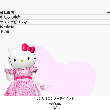
会社案内
私たちの事業
サステナビリティ
採用情報
その他
サンリオエンターテイメント
公式SNS