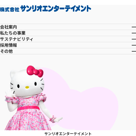
会社案内
私たちの事業
サステナビリティ
採用情報
その他
サンリオエンターテイメント