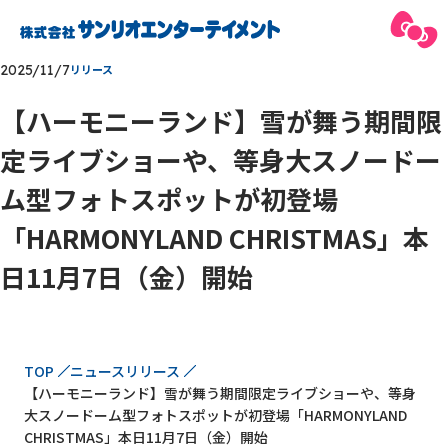
2025/11/7
リリース
【ハーモニーランド】雪が舞う期間限
定ライブショーや、等身大スノードー
ム型フォトスポットが初登場
「HARMONYLAND CHRISTMAS」本
日11月7日（金）開始
現在位置
TOP
ニュースリリース
【ハーモニーランド】雪が舞う期間限定ライブショーや、等身
大スノードーム型フォトスポットが初登場「HARMONYLAND
CHRISTMAS」本日11月7日（金）開始