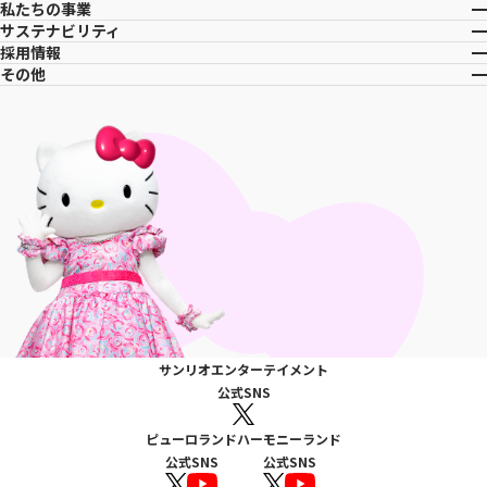
私たちの事業
サステナビリティ
採用情報
その他
サンリオエンターテイメント
公式SNS
ピューロランド
ハーモニーランド
公式SNS
公式SNS