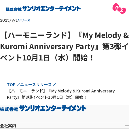
2025/9/1
リリース
【ハーモニーランド】『My Melody &
Kuromi Anniversary Party』第3弾イ
ベント10月1日（水）開始！
現在位置
TOP
ニュースリリース
【ハーモニーランド】『My Melody & Kuromi Anniversary
Party』第3弾イベント10月1日（水）開始！
会社案内