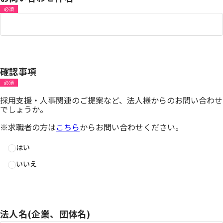
必須
確認事項
必須
採用支援・人事関連のご提案など、法人様からのお問い合わせ
でしょうか。
※求職者の方は
こちら
からお問い合わせください。
はい
いいえ
法人名(企業、団体名)