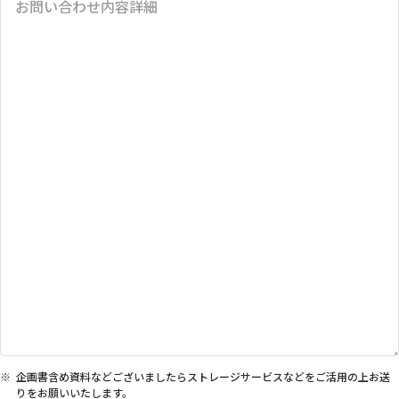
企画書含め資料などございましたらストレージサービスなどをご活用の上お送
りをお願いいたします。