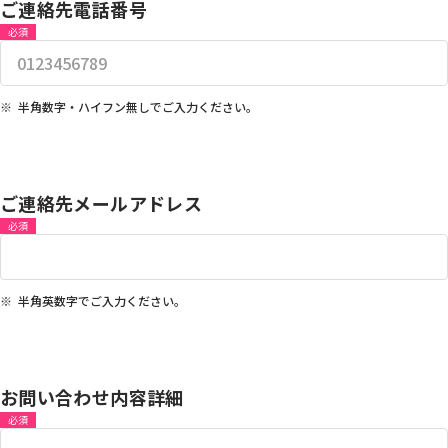
ご連絡先電話番号
必須
半角数字・ハイフン無しでご入力ください。
ご連絡先メールアドレス
必須
半角英数字でご入力ください。
お問い合わせ内容詳細
必須