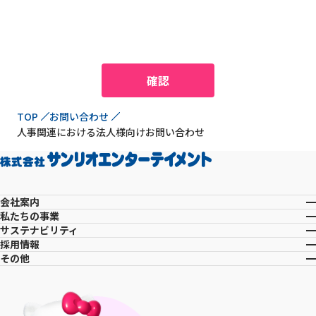
現在位置
TOP
お問い合わせ
人事関連における法人様向けお問い合わせ
会社案内
私たちの事業
サステナビリティ
採用情報
その他