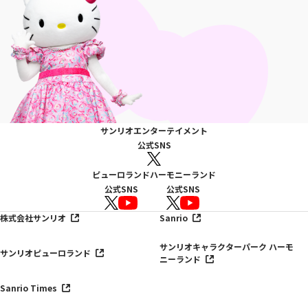
サンリオエンターテイメント
公式SNS
ピューロランド
ハーモニーランド
公式SNS
公式SNS
株式会社サンリオ
Sanrio
サンリオキャラクターパーク ハーモ
サンリオピューロランド
ニーランド
Sanrio Times