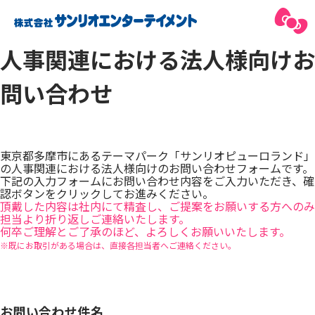
人事関連における法人様向けお
問い合わせ
東京都多摩市にあるテーマパーク「サンリオピューロランド」
の人事関連における法人様向けのお問い合わせフォームです。
下記の入力フォームにお問い合わせ内容をご入力いただき、確
認ボタンをクリックしてお進みください。
頂戴した内容は社内にて精査し、ご提案をお願いする方へのみ
担当より折り返しご連絡いたします。
何卒ご理解とご了承のほど、よろしくお願いいたします。
※既にお取引がある場合は、直接各担当者へご連絡ください。
お問い合わせ件名