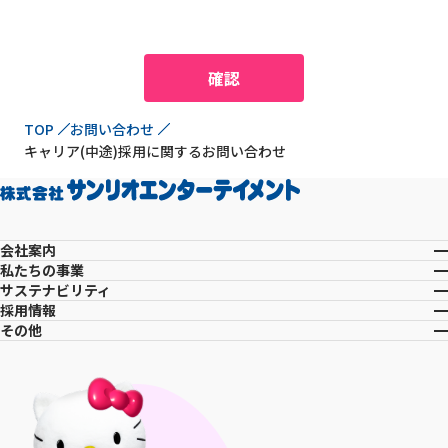
現在位置
TOP
お問い合わせ
キャリア(中途)採用に関するお問い合わせ
会社案内
私たちの事業
サステナビリティ
採用情報
その他