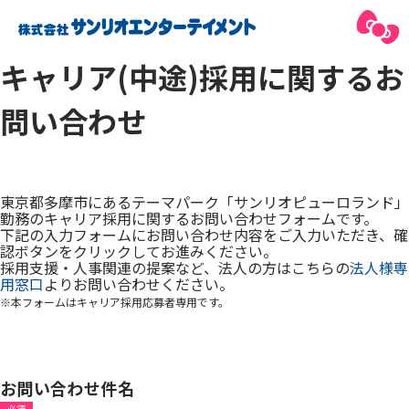
キャリア(中途)採用に関するお
問い合わせ
東京都多摩市にあるテーマパーク「サンリオピューロランド」
勤務のキャリア採用に関するお問い合わせフォームです。
下記の入力フォームにお問い合わせ内容をご入力いただき、確
認ボタンをクリックしてお進みください。
採用支援・人事関連の提案など、法人の方はこちらの
法人様専
用窓口
よりお問い合わせください。
※本フォームはキャリア採用応募者専用です。
お問い合わせ件名
必須