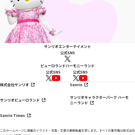
サンリオエンターテイメント
公式SNS
ピューロランド
ハーモニーランド
公式SNS
公式SNS
株式会社サンリオ
Sanrio
サンリオキャラクターパーク ハーモ
サンリオピューロランド
ニーランド
Sanrio Times
このホームページに掲載のイラスト・写真・文章の無断転載を禁じます。すべての著作権は株式会社