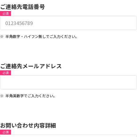
ご連絡先電話番号
必須
半角数字・ハイフン無しでご入力ください。
ご連絡先メールアドレス
必須
半角英数字でご入力ください。
お問い合わせ内容詳細
必須