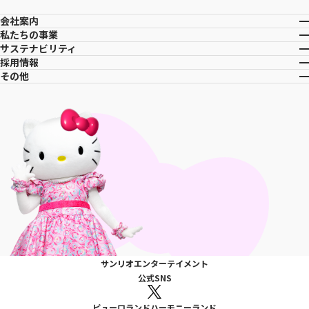
会社案内
私たちの事業
サステナビリティ
採用情報
その他
サンリオエンターテイメント
公式SNS
ピューロランド
ハーモニーランド