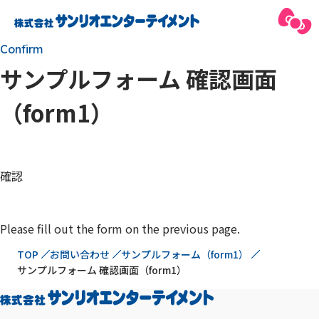
Confirm
サンプルフォーム 確認画面
（form1）
確認
Please fill out the form on the previous page.
現在位置
TOP
お問い合わせ
サンプルフォーム（form1）
サンプルフォーム 確認画面（form1）