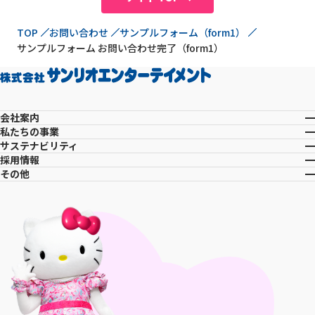
現在位置
TOP
お問い合わせ
サンプルフォーム（form1）
サンプルフォーム お問い合わせ完了（form1）
会社案内
私たちの事業
サステナビリティ
採用情報
その他