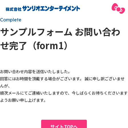
Complete
サンプルフォーム お問い合わ
せ完了（form1）
お問い合わせ内容を送信いたしました。
回答にはお時間を頂戴する場合がございます。 誠に申し訳ございませ
んが、
順次メールにてご連絡いたしますので、今しばらくお待ちくださいます
ようお願い申し上げます。
サイトTOPへ